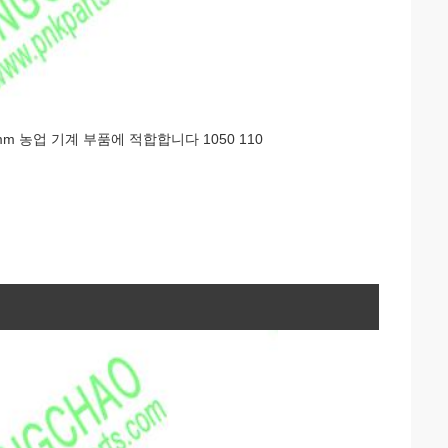
3mm 농업 기계 부품에 적합합니다 1050 110