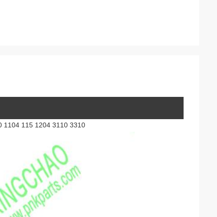
4 115 1204 3110 3310