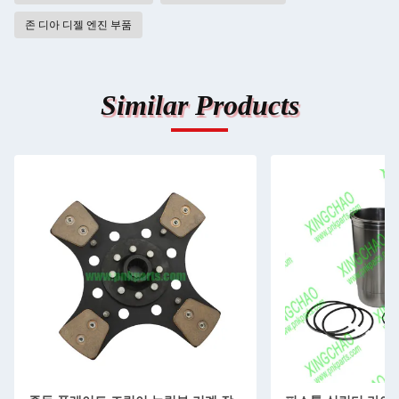
존 디아 디젤 엔진 부품
Similar Products