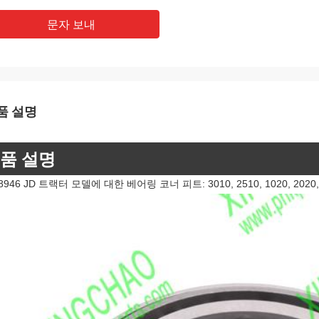
문자 보내
품 설명
품 설명
8946 JD 트랙터 모델에 대한 베어링 코너 피트: 3010, 2510, 1020, 2020, JD3