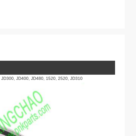
00, JD400, JD480, 1520, 2520, JD310