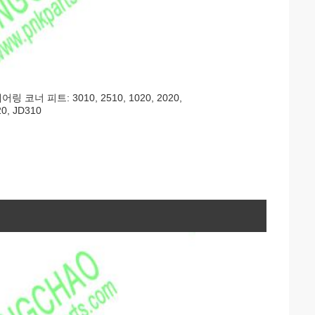
 코너 피트: 3010, 2510, 1020, 2020,
20, JD310