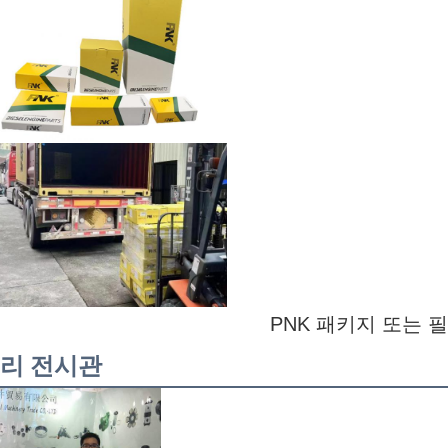
PNK 패키지 또는 
리 전시관