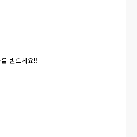
을 받으세요!! --