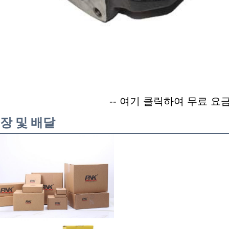
-- 여기 클릭하여 무료 요금
장 및 배달