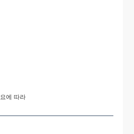
필요에 따라