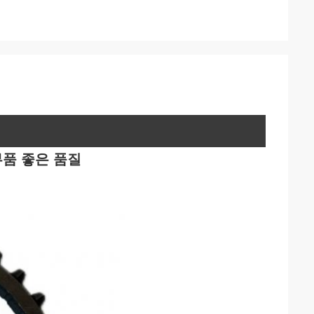
부품 좋은 품질