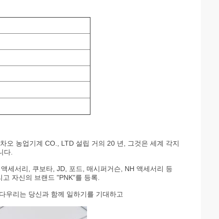
신차오 농업
기계 CO., LTD 설립 거의 20 년, 그것은 세계 각지
니다.
액세서리, 쿠보타, JD, 포드, 매시퍼거슨, NH 액세서리 등
고 자신의 브랜드 "PNK"를 등록.
니다
우리는 당신과 함께 일하기를 기대하고