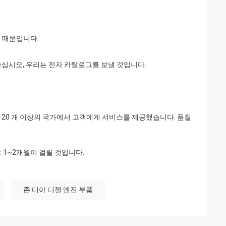
기 때문입니다.
십시오, 우리는 전자 카탈로그를 보낼 것입니다.
계 20 개 이상의 국가에서 고객에게 서비스를 제공했습니다. 품질
 1~2개월이 걸릴 것입니다.
존 디아 디젤 엔진 부품