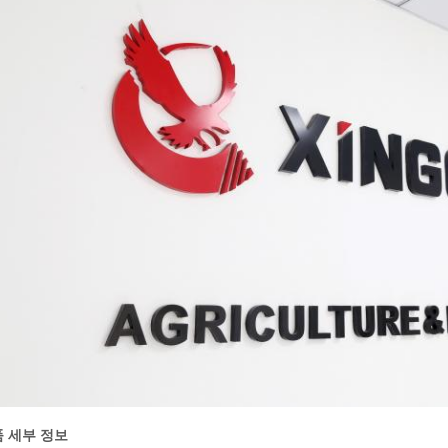
 세부 정보