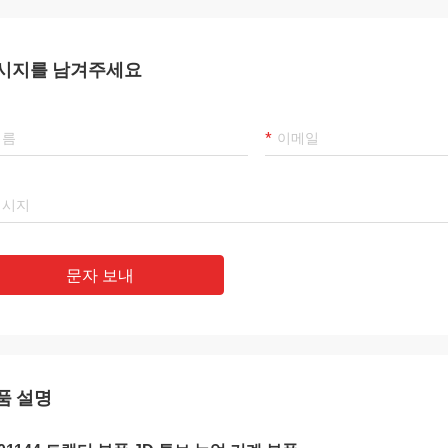
시지를 남겨주세요
문자 보내
품 설명