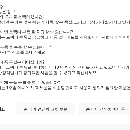
Q
많은 정보
. 왜 우리를 선택하셨나요?
하면 우리는 많은 종류의 제품, 좋은 품질, 그리고 공장 가격을 가지고 있
. 어떤 트랙터 부품 을 공급 할 수 있습니까?
는 트랙터 부품을 공급하고 제품 업데이트를 계속합니다. 저희에게 연락하
. 부품 을 주문 할 수 있습니까?
 자세한 정보를 보내주세요.
. 제품 품질은 어떠십니까?
는 트랙터 부품을 판매하는 데 10 년 이상의 경험을 가지고 있으며 전 세
안정적입니다.장기적인 사업을 할 수 있다고 확신하세요.
. 언제 물품 을 배송 할 수 있습니까?
는 1주일 이내에 재고 제품을 배송할 것이고, 사용자 정의가 필요한 제품은
표:
존 디아 견인차 교체 부분
존 디아 견인차 예비품