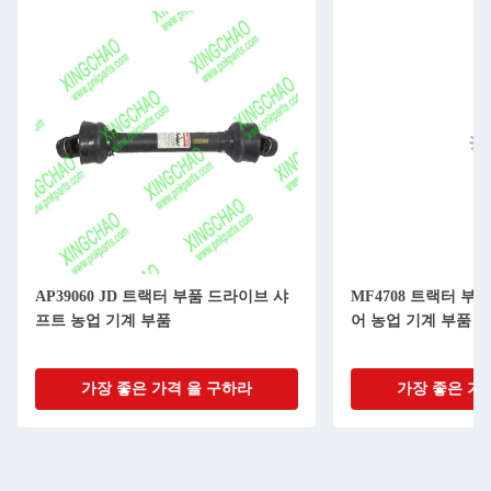
AP39060 JD 트랙터 부품 드라이브 샤
MF4708 트랙터 부
프트 농업 기계 부품
어 농업 기계 부품
가장 좋은 가격 을 구하라
가장 좋은 가