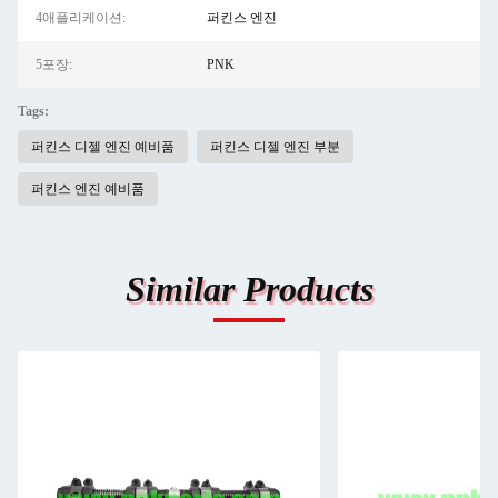
4애플리케이션:
퍼킨스 엔진
5포장:
PNK
Tags:
퍼킨스 디젤 엔진 예비품
퍼킨스 디젤 엔진 부분
퍼킨스 엔진 예비품
Similar Products